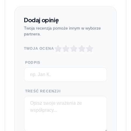
Dodaj opinię
Twoja recenzja pomoże innym w wyborze
partnera.
TWOJA OCENA
PODPIS
TREŚĆ RECENZJI