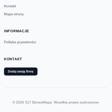
Kontakt
Mapa strony
INFORMACJE
Polityka prywatności
KONTAKT
Dodaj swoją firmę
© 2026 S17 BiznesMapa. Wszelkie prawa zastrzeżone.