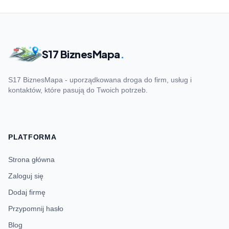
S17 BiznesMapa
.
S17 BiznesMapa - uporządkowana droga do firm, usług i
kontaktów, które pasują do Twoich potrzeb.
PLATFORMA
Strona główna
Zaloguj się
Dodaj firmę
Przypomnij hasło
Blog