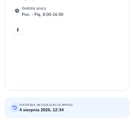
Godziny pracy
Pon. - Pią. 8:00-16:00
OSTATNIA AKTUALIZACJA WPISU
4 sierpnia 2026, 12:34