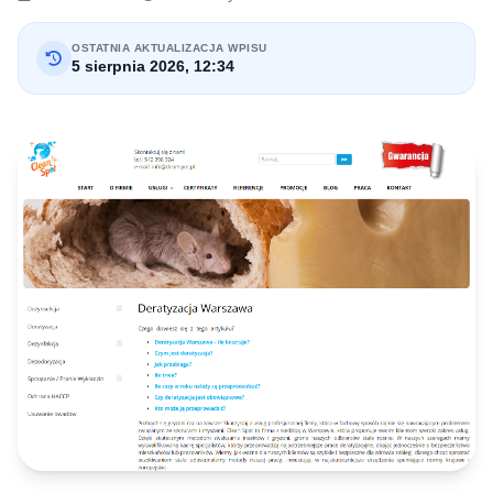
OSTATNIA AKTUALIZACJA WPISU
5 sierpnia 2026, 12:34