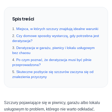
Spis treści
Miejsca, w których szczury znajdują idealne warunki
Czy domowe sposoby wystarczą, gdy potrzebna jest
deratyzacja?
Deratyzacja w garażu, piwnicy i lokalu usługowym
bez chaosu
Po czym poznać, że deratyzacja musi być pilnie
przeprowadzona?
Skuteczne pozbycie się szczurów zaczyna się od
znalezienia przyczyny
Szczury pojawiające się w piwnicy, garażu albo lokalu
usługowym to problem, którego nie warto odkładać.