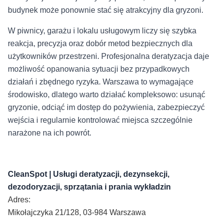
budynek może ponownie stać się atrakcyjny dla gryzoni.
W piwnicy, garażu i lokalu usługowym liczy się szybka
reakcja, precyzja oraz dobór metod bezpiecznych dla
użytkowników przestrzeni. Profesjonalna deratyzacja daje
możliwość opanowania sytuacji bez przypadkowych
działań i zbędnego ryzyka. Warszawa to wymagające
środowisko, dlatego warto działać kompleksowo: usunąć
gryzonie, odciąć im dostęp do pożywienia, zabezpieczyć
wejścia i regularnie kontrolować miejsca szczególnie
narażone na ich powrót.
CleanSpot | Usługi deratyzacji, dezynsekcji,
dezodoryzacji, sprzątania i prania wykładzin
Adres:
Mikołajczyka 21/128, 03-984 Warszawa