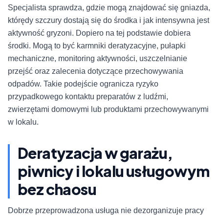
Specjalista sprawdza, gdzie mogą znajdować się gniazda,
którędy szczury dostają się do środka i jak intensywna jest
aktywność gryzoni. Dopiero na tej podstawie dobiera
środki. Mogą to być karmniki deratyzacyjne, pułapki
mechaniczne, monitoring aktywności, uszczelnianie
przejść oraz zalecenia dotyczące przechowywania
odpadów. Takie podejście ogranicza ryzyko
przypadkowego kontaktu preparatów z ludźmi,
zwierzętami domowymi lub produktami przechowywanymi
w lokalu.
Deratyzacja w garażu,
piwnicy i lokalu usługowym
bez chaosu
Dobrze przeprowadzona usługa nie dezorganizuje pracy