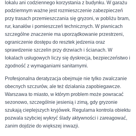
lokalu ani codziennego korzystania z budynku. W garażu
podziemnym ważne jest rozmieszczenie zabezpieczeń
przy trasach przemieszczania się gryzoni, w pobliżu bram,
rur, kanałów i pomieszczeń technicznych. W piwnicach
szczególne znaczenie ma uporządkowanie przestrzeni,
ograniczenie dostępu do resztek jedzenia oraz
sprawdzenie szczelin przy drzwiach i ścianach. W
lokalach usługowych liczy się dyskrecja, bezpieczeństwo i
zgodność z wymaganiami sanitarnymi.
Profesjonalna deratyzacja obejmuje nie tylko zwalczanie
obecnych szczurów, ale też działania zapobiegawcze.
Warszawa to miasto, w którym problem może powracać
sezonowo, szczególnie jesienią i zimą, gdy gryzonie
szukają cieplejszych kryjówek. Regularna kontrola obiektu
pozwala szybciej wykryć ślady aktywności i zareagować,
zanim dojdzie do większej inwazji.