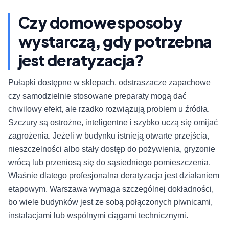
Czy domowe sposoby
wystarczą, gdy potrzebna
jest deratyzacja?
Pułapki dostępne w sklepach, odstraszacze zapachowe
czy samodzielnie stosowane preparaty mogą dać
chwilowy efekt, ale rzadko rozwiązują problem u źródła.
Szczury są ostrożne, inteligentne i szybko uczą się omijać
zagrożenia. Jeżeli w budynku istnieją otwarte przejścia,
nieszczelności albo stały dostęp do pożywienia, gryzonie
wrócą lub przeniosą się do sąsiedniego pomieszczenia.
Właśnie dlatego profesjonalna deratyzacja jest działaniem
etapowym. Warszawa wymaga szczególnej dokładności,
bo wiele budynków jest ze sobą połączonych piwnicami,
instalacjami lub wspólnymi ciągami technicznymi.