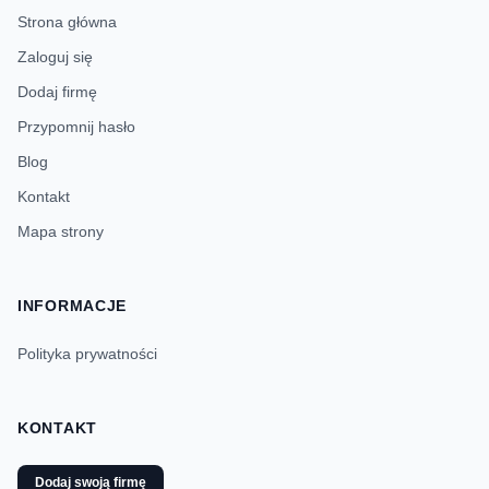
Strona główna
Zaloguj się
Dodaj firmę
Przypomnij hasło
Blog
Kontakt
Mapa strony
INFORMACJE
Polityka prywatności
KONTAKT
Dodaj swoją firmę